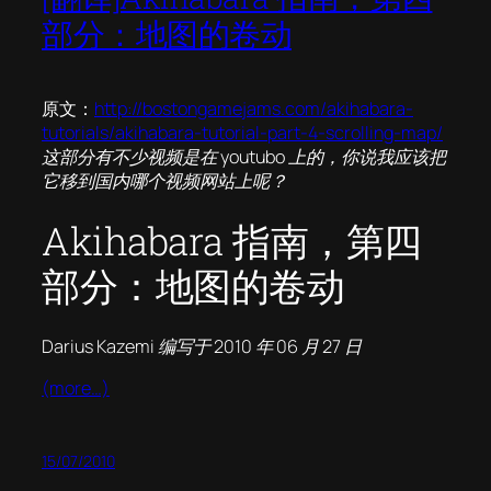
部分：地图的卷动
原文：
http://bostongamejams.com/akihabara-
tutorials/akihabara-tutorial-part-4-scrolling-map/
这部分有不少视频是在 youtubo 上的，你说我应该把
它移到国内哪个视频网站上呢？
Akihabara 指南，第四
部分：地图的卷动
Darius Kazemi 编写于 2010 年 06 月 27 日
(more…)
15/07/2010