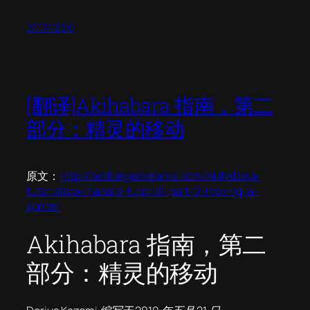
07/07/2010
[翻译]Akihabara 指南，第二
部分：精灵的移动
原文：
http://bostongamejams.com/akihabara-
tutorials/akihabara-tutorial-part-2-moving-a-
sprite/
Akihabara 指南，第二
部分：精灵的移动