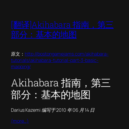
[翻译]Akihabara 指南，第三
部分：基本的地图
原文：
http://bostongamejams.com/akihabara-
tutorials/akihabara-tutorial-part-3-basic-
mapping/
Akihabara 指南，第三
部分：基本的地图
Darius Kazemi 编写于 2010 年 06 月 14 日
(more…)