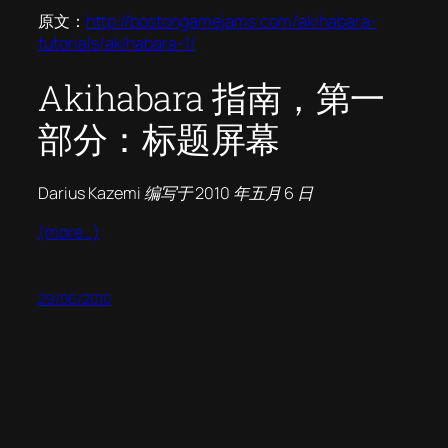
原文：
http://bostongamejams.com/akihabara-
tutorials/akihabara-1/
Akihabara 指南，第一
部分：标题屏幕
Darius Kazemi 编写于 2010 年五月 6 日
(more…)
29/06/2010