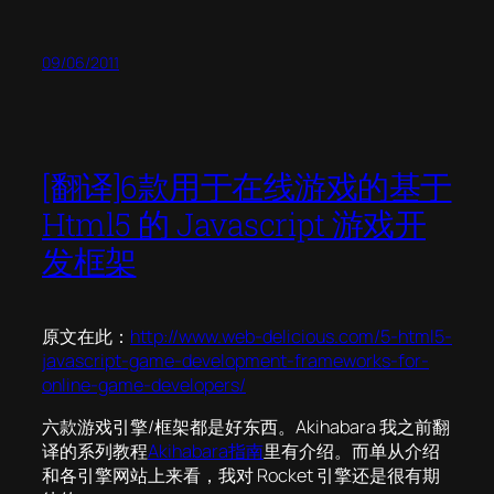
09/06/2011
[翻译]6款用于在线游戏的基于
Html5 的 Javascript 游戏开
发框架
原文在此：
http://www.web-delicious.com/5-html5-
javascript-game-development-frameworks-for-
online-game-developers/
六款游戏引擎/框架都是好东西。Akihabara 我之前翻
译的系列教程
Akihabara指南
里有介绍。而单从介绍
和各引擎网站上来看，我对 Rocket 引擎还是很有期