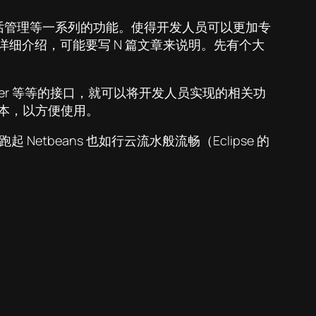
会话管理等一系列的功能。使得开发人员可以更加专
的详细介绍，可能要写 N 篇文章来说明。先有个大
stener 等等的接口，就可以将开发人员实现的相关功
 两个脚本，以方便使用。
Netbeans 也如行云流水般流畅（Eclipse 的