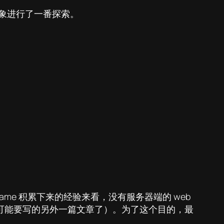
现象进行了一番探索。
ame 积累下来的经验来看，没有服务器端的 web
是我可能要写的另外一篇文章了）。为了这个目的，最