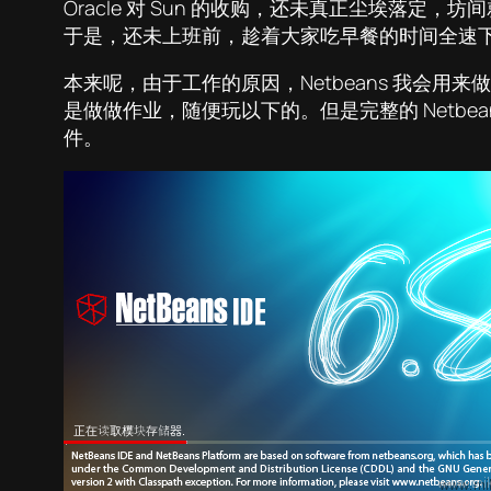
Oracle 对 Sun 的收购，还未真正尘埃落定，坊
于是，还未上班前，趁着大家吃早餐的时间全速下回来了最新
本来呢，由于工作的原因，Netbeans 我会用来做 PH
是做做作业，随便玩以下的。但是完整的 Netbe
件。