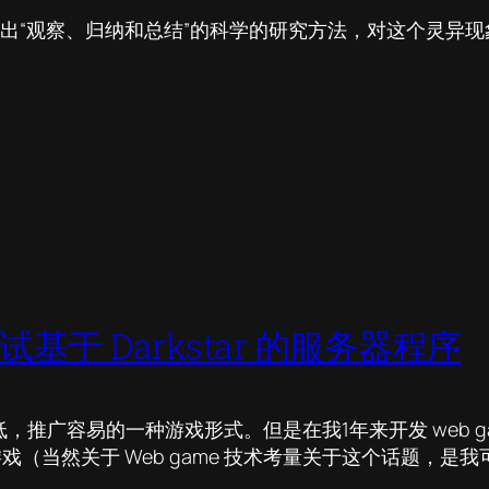
祭出“观察、归纳和总结”的科学的研究方法，对这个灵异
和调试基于 Darkstar 的服务器程序
低，推广容易的一种游戏形式。但是在我1年来开发 web g
游戏（当然关于 Web game 技术考量关于这个话题，