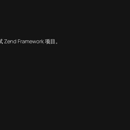
nd Framework 项目。