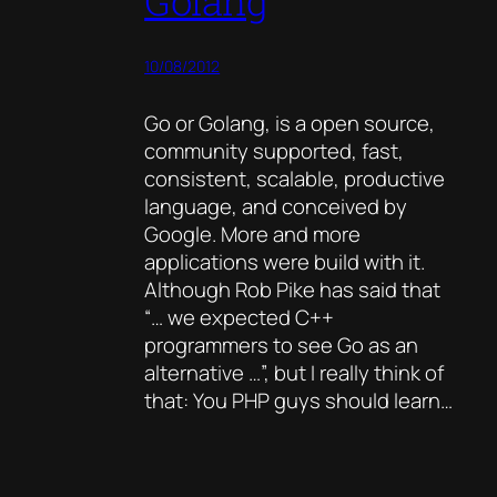
10/08/2012
Go or Golang, is a open source,
community supported, fast,
consistent, scalable, productive
language, and conceived by
Google. More and more
applications were build with it.
Although Rob Pike has said that
“… we expected C++
programmers to see Go as an
alternative …”, but I really think of
that: You PHP guys should learn…