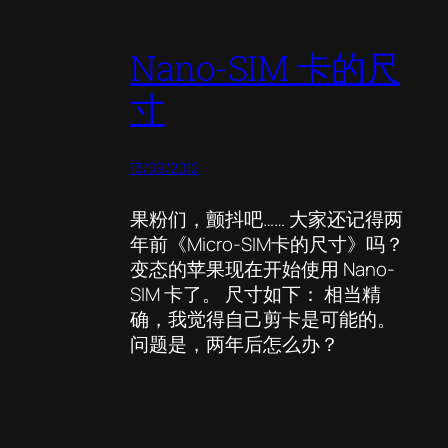
Nano-SIM 卡的尺
寸
13/09/2012
果粉们，颤抖吧…… 大家还记得两
年前《Micro-SIM卡的尺寸》吗？
变态的苹果现在开始使用 Nano-
SIM 卡了。 尺寸如下： 相当精
确，我觉得自己剪卡是可能的。
问题是，两年后怎么办？