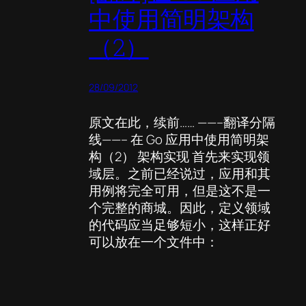
中使用简明架构
（2）
28/09/2012
原文在此，续前…… ——–翻译分隔
线——– 在 Go 应用中使用简明架
构（2） 架构实现 首先来实现领
域层。之前已经说过，应用和其
用例将完全可用，但是这不是一
个完整的商城。因此，定义领域
的代码应当足够短小，这样正好
可以放在一个文件中：