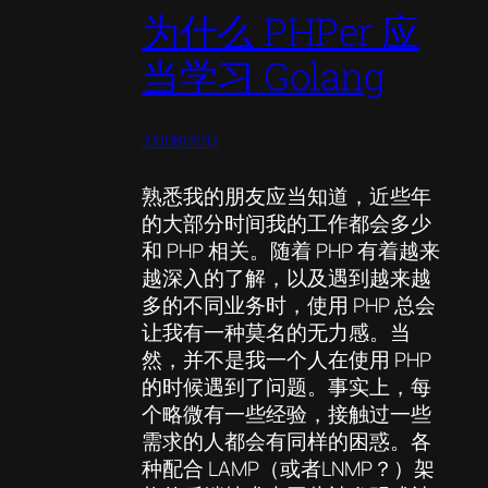
为什么 PHPer 应
当学习 Golang
23/08/2012
熟悉我的朋友应当知道，近些年
的大部分时间我的工作都会多少
和 PHP 相关。随着 PHP 有着越来
越深入的了解，以及遇到越来越
多的不同业务时，使用 PHP 总会
让我有一种莫名的无力感。当
然，并不是我一个人在使用 PHP
的时候遇到了问题。事实上，每
个略微有一些经验，接触过一些
需求的人都会有同样的困惑。各
种配合 LAMP（或者LNMP？）架