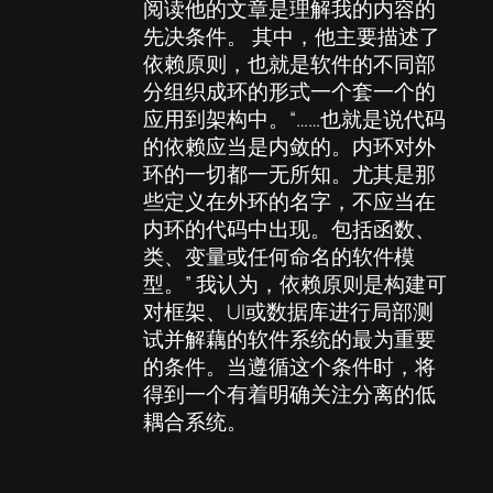
阅读他的文章是理解我的内容的
先决条件。 其中，他主要描述了
依赖原则，也就是软件的不同部
分组织成环的形式一个套一个的
应用到架构中。“……也就是说代码
的依赖应当是内敛的。内环对外
环的一切都一无所知。尤其是那
些定义在外环的名字，不应当在
内环的代码中出现。包括函数、
类、变量或任何命名的软件模
型。” 我认为，依赖原则是构建可
对框架、UI或数据库进行局部测
试并解藕的软件系统的最为重要
的条件。当遵循这个条件时，将
得到一个有着明确关注分离的低
耦合系统。