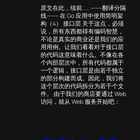
原文在此，续前…… ——–翻译分隔
线——– 在 Go 应用中使用简明架
构（4） 接口层 关于这点，必须
说，所有东西都得有编码智慧，
不论是真实的商业还是我们的应
用用例。让我们看看对于接口层
的代码这意味着什么。不像在各
个内部层次中，所有代码都属于
一个逻辑，接口层是由若干独立
的部分构建而成。因此，我们将
这个层次的代码拆分为若干个文
件。 由于我们的商店要通过 Web
访问，就从 Web 服务开始吧：