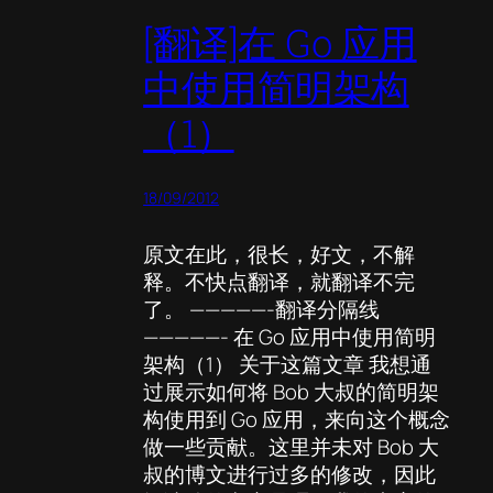
[翻译]在 Go 应用
中使用简明架构
（1）
18/09/2012
原文在此，很长，好文，不解
释。不快点翻译，就翻译不完
了。 —————-翻译分隔线
—————- 在 Go 应用中使用简明
架构（1） 关于这篇文章 我想通
过展示如何将 Bob 大叔的简明架
构使用到 Go 应用，来向这个概念
做一些贡献。这里并未对 Bob 大
叔的博文进行过多的修改，因此