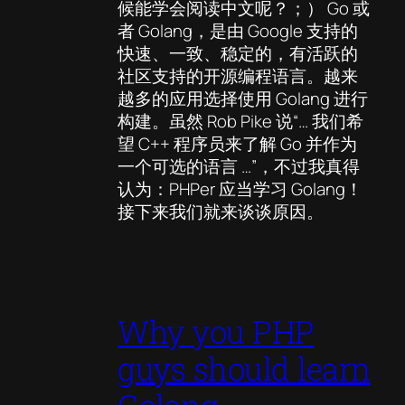
候能学会阅读中文呢？；） Go 或
者 Golang，是由 Google 支持的
快速、一致、稳定的，有活跃的
社区支持的开源编程语言。越来
越多的应用选择使用 Golang 进行
构建。虽然 Rob Pike 说“… 我们希
望 C++ 程序员来了解 Go 并作为
一个可选的语言 …”，不过我真得
认为：PHPer 应当学习 Golang！
接下来我们就来谈谈原因。
Why you PHP
guys should learn
Golang