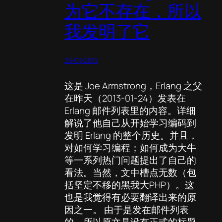
为它不存在，所以
我发明了它
25/01/2013
这是 Joe Armstrong，Erlang 之父
在昨天（2013-01-24）发表在
Erlang 邮件列表里的内容。详细
解说了他自己从开始学习编码到
发明 Erlang 的整个历史。并且，
对如何学习编程；如何成为大牛
等一系列热门问题提出了自己的
看法。当然，文中槽点无数（包
括坚定不移的黑我大PHP）。这
也是我觉得有必要翻译出来的原
因之一。 由于是发在邮件列表
的，所以原文是没有正式的标题