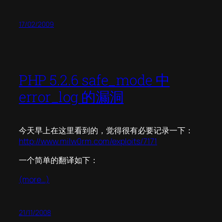
17/02/2009
PHP 5.2.6 safe_mode 中
error_log 的漏洞
今天早上在这里看到的，觉得很有必要记录一下：
http://www.milw0rm.com/exploits/7171
一个简单的翻译如下：
(more…)
21/11/2008