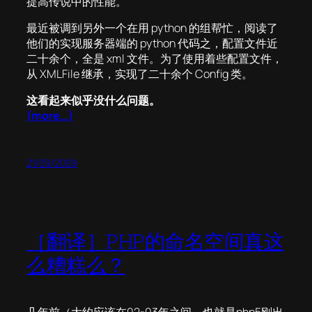
提高传说中的性能。
最近被调到另外一个在用 python 的组帮忙，阅读了
他们的实现服务器端的 python 代码之，配置文件近
二十余个，全是 xml 文件。为了使用着些配置文件，
从 XMLFile 继承，实现了二十余个 Config 类。
这看起来似乎没什么问题。
(more…)
21/09/2009
［翻译］PHP的命名空间真这
么糟糕么？