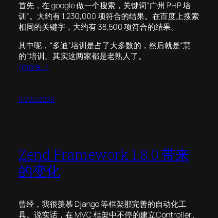
首先，在 google 做一个搜索，关键词“广州 PHP 培
训”。大约有 1,230,000 项符合的结果。在百度上搜索
相同的关键字，大约有 38,500 项符合的结果。
其中呢，“多迪”培训是占了大多数的，然后就是“慧
的”培训。其实这两家都是老熟人了。
(more…)
07/05/2009
Zend Framework 1.8.0 带来
的变化
曾经，我很羡慕 Django 等框架那完善的自动化工
具。说实话，在 MVC 框架中不停的建立Controller、