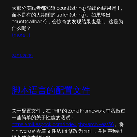
大部分实践者都知道 count(string) 输出的结果是 1，
而不是有的人期望的 strlen(string)。如果输出
count(callback)，会惊奇的发现结果也是 1。这是为
什么呢？
(more…)
24/11/2009
脚本语言的配置文件
关于配置文件，在 PHP 的 Zend Framework 中我做过
一些简单的关于性能的测试：
https://mikespook.com/index.php/archives/36
。将
ninnypro 的配置文件从 ini 修改为 xml ，并且声称能