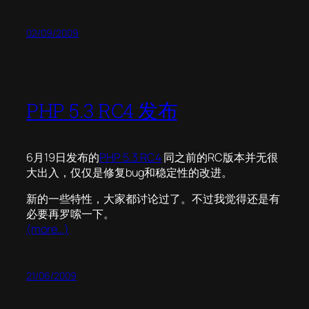
02/09/2009
PHP 5.3 RC4 发布
6月19日发布的
PHP 5.3 RC4
同之前的RC版本并无很
大出入，仅仅是修复bug和稳定性的改进。
新的一些特性，大家都讨论过了。不过我觉得还是有
必要再罗嗦一下。
(more…)
21/06/2009