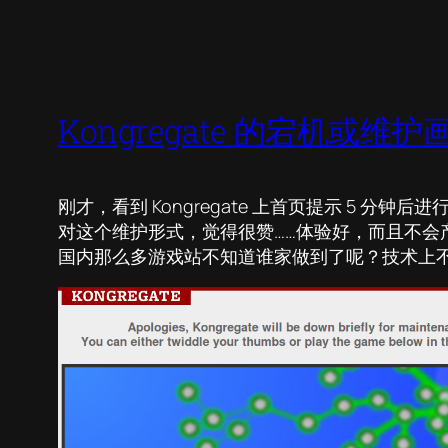
Kongregate 的宕机或维护
刚才，看到 Kongregate 上首页提示 5
对这个维护形式，觉得很赞……体验好，而且不会
国内那么多游戏站不知道谁家做到了呢？技术上不难