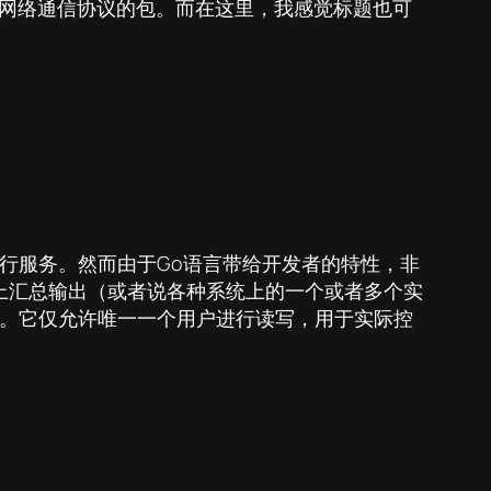
关于网络通信协议的包。而在这里，我感觉标题也可
行服务。然而由于Go语言带给开发者的特性，非
上汇总输出（或者说各种系统上的一个或者多个实
看到。它仅允许唯一一个用户进行读写，用于实际控