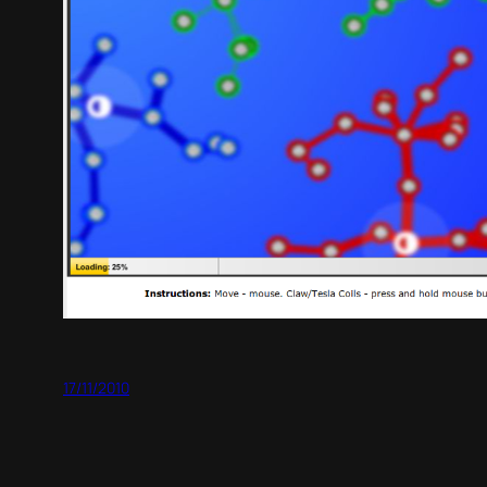
17/11/2010