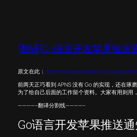
[翻译]Go语言开发苹果推送
原文在此：
http://bravenewmethod.wordpress.c
前两天正巧看到 APNS 没有 Go 的实现，
为了给自己后面的工作留个资料。大家有用则用
————–翻译分割线————–
Go语言开发苹果推送通