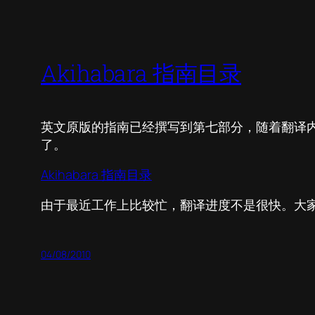
Akihabara 指南目录
英文原版的指南已经撰写到第七部分，随着翻译
了。
Akihabara 指南目录
由于最近工作上比较忙，翻译进度不是很快。大
04/08/2010