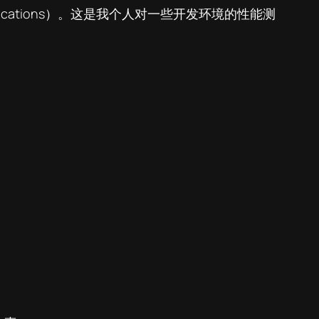
fications）。这是我个人对一些开发环境的性能测