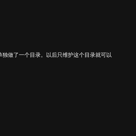
单独做了一个目录。以后只维护这个目录就可以