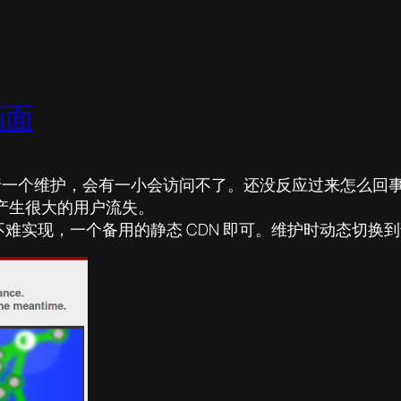
画面
 分钟后进行一个维护，会有一小会访问不了。还没反应过来怎么
产生很大的用户流失。
实现，一个备用的静态 CDN 即可。维护时动态切换到该