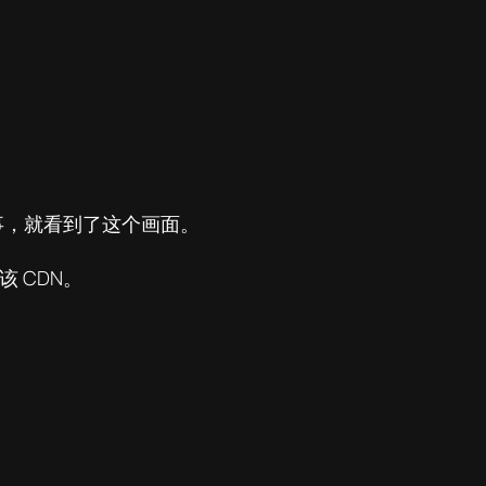
回事，就看到了这个画面。
 CDN。