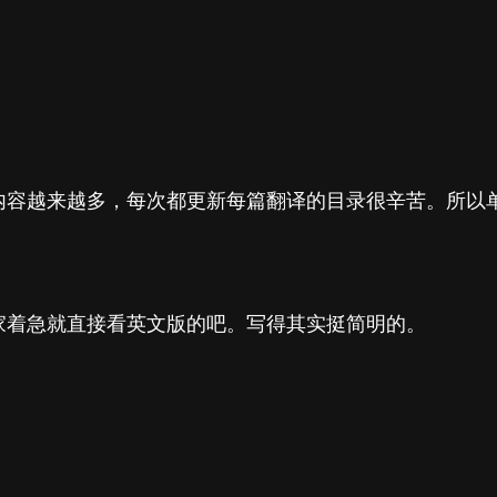
内容越来越多，每次都更新每篇翻译的目录很辛苦。所以
家着急就直接看英文版的吧。写得其实挺简明的。