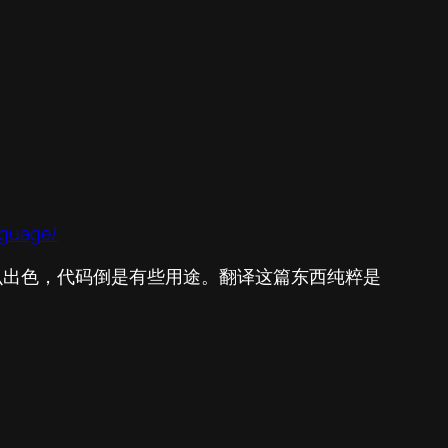
nguage/
怎么出色，代码倒是有些用途。翻译这篇东西纯粹是