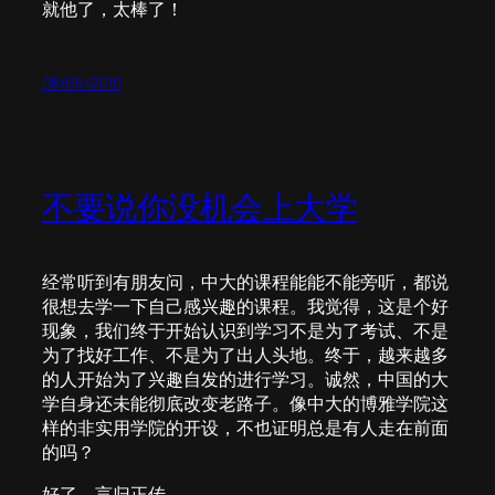
就他了，太棒了！
08/06/2010
不要说你没机会上大学
经常听到有朋友问，中大的课程能能不能旁听，都说
很想去学一下自己感兴趣的课程。我觉得，这是个好
现象，我们终于开始认识到学习不是为了考试、不是
为了找好工作、不是为了出人头地。终于，越来越多
的人开始为了兴趣自发的进行学习。诚然，中国的大
学自身还未能彻底改变老路子。像中大的博雅学院这
样的非实用学院的开设，不也证明总是有人走在前面
的吗？
好了，言归正传。