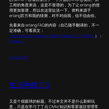
工程的角度来说，这是不靠谱的，为了让 erlang 的使
用更加靠谱，所以在这里扯淡一下。资料来源于
erlang官方和我的猜测，对不对由我，信不信由你。
先看来自 erlang FAQ的内容（自己随手翻译的，不一
定准确，可看原文：
http://www.erlang.org/faq/introduction.html#1.3
）：
(more…)
26/02/2010
生活中的 IPO
又是个很眼球的标题。不过本文并不是什么新鲜玩
意，只是在学习了丁点 CMM 知识和零星项目管理常