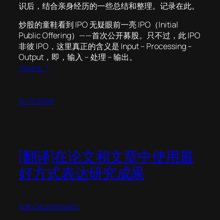
识后，结合亲身经历的一些总结和整理。记录在此。
炒股的童鞋看到 IPO 无疑眼前一亮 IPO（Initial
Public Offering）——首次公开募股。只不过，此 IPO
非彼 IPO，这里真正的含义是 Input – Processing –
Output，即，输入 – 处理 – 输出。
(more…)
04/12/2009
[翻译]在论文和文章中使用最
好方式表达研究成果
Ivan Stojmenovic