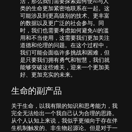
活，那么我们需要探索如何使AI与人
类的生命更加紧密地联系在一起。这
可能涉及到更高级别的技术、更丰富
的数据以及更广泛的社会参与。同
时，我们也需要考虑如何避免AI的滥
用和不当使用，这需要我们更加关注
道德和伦理的问题。在这个过程中，
我们可能会面临许多挑战和困难，但
是只要我们拥有勇气和智慧，我们就
能够突破这些难关，迎来一个更加美
好、更加充实的未来。
生命的副产品
关于生命，以我有限的知识和思考能力，我
完全无法给出一个我自己认为合理的思路。
从个人认知上来说，我似乎更倾向于存在伴
生机制触发的、非生物起源论。但是对于一