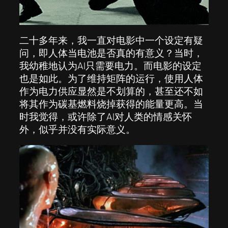
二十多年来，我一直对电影中一个设定有疑
问，即人体当电池是否真的有意义？当时，
我幼稚地认为AI只需要电力。而电影的设定
也是如此。为了维持矩阵的运行，使用人体
作为电力供应显然是不划算的，甚至还不如
将其作为碳基燃料烧掉获得的能量更高。当
时我觉得，或许除了AI对人类的情感关怀
外，似乎并没有实际意义。