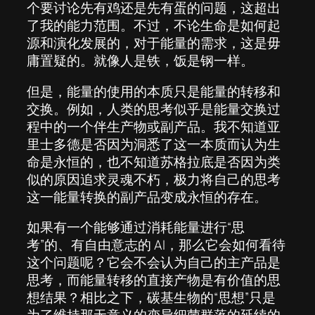
个要讨论先有鸡还是先有蛋的问题，这超出
了我的能力范围。不过，不论生命是如何起
源和演化发展的，对于能量的需求，这是毋
庸置疑的。就像人是铁，饭是钢一样。
但是，能量的使用的本质只是能量的转移和
交换。例如，人类的思考似乎是能量交换过
程中的一个伴生产物或副产品。我不知道亚
里士多德是否因为洞悉了这一本质而认为生
命是永恒的，也不知道苏格拉底是否因为类
似的原因追求灵魂不朽，极力将自己的思考
这一能量转换的副产品变成永恒的存在。
如果有一个能够通过消耗能量进行“思
考”的、有自由意志的 AI，那么它会如何看待
这个问题呢？它会不会认为自己的主产品是
思考，而能量转移的直接产物是有价值的思
想结果？相比之下，碳基生物的“思想”只是