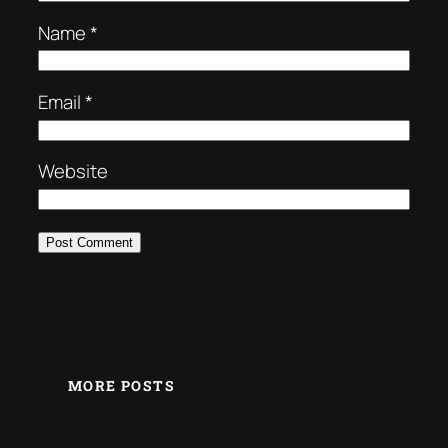
Name
*
Email
*
Website
MORE POSTS