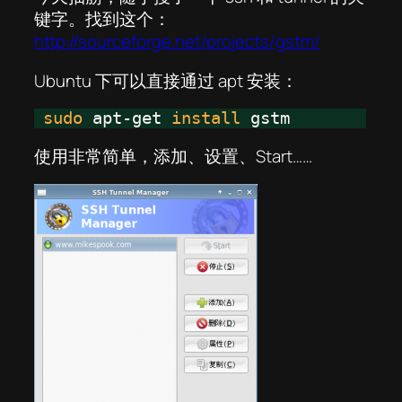
键字。找到这个：
http://sourceforge.net/projects/gstm/
Ubuntu 下可以直接通过 apt 安装：
sudo
apt-get
install
gstm
使用非常简单，添加、设置、Start……