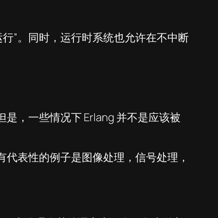
到处运行”。同时，运行时系统也允许在不中断
是，一些情况下 Erlang 并不是应该被
。有代表性的例子是图像处理，信号处理，