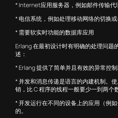
* Internet应用服务器，例如邮件传输代
* 电信系统，例如处理移动网络的切换
* 需要软实时功能的数据库应用
Erlang 在最初设计时有明确的处理问
述：
* Erlang 提供了简单并且有效的异
* 并发和消息传递是语言的内建机制。使用 
销，比 C 程序的线程一般要少一到两个
* 开发运行在不同的设备上的应用（例如
的。