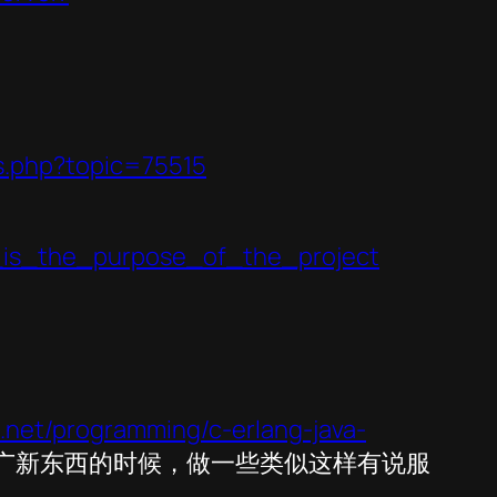
s.php?topic=75515
t_is_the_purpose_of_the_project
g.net/programming/c-erlang-java-
在推广新东西的时候，做一些类似这样有说服