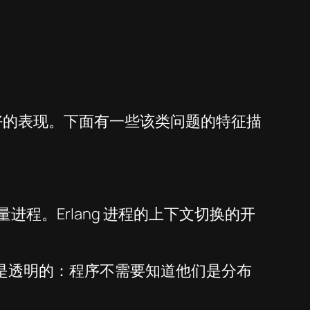
有很好的表现。下面有一些该类问题的特征描
进程。Erlang 进程的上下文切换的开
算法是透明的：程序不需要知道他们是分布