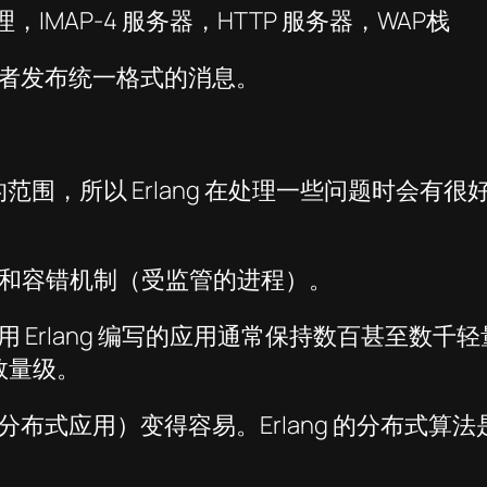
理，IMAP-4 服务器，HTTP 服务器，WAP栈
或者发布统一格式的消息。
题的范围，所以 Erlang 在处理一些问题时会
常控制和容错机制（受监管的进程）。
Erlang 编写的应用通常保持数百甚至数千轻量
数量级。
分布式应用）变得容易。Erlang 的分布式