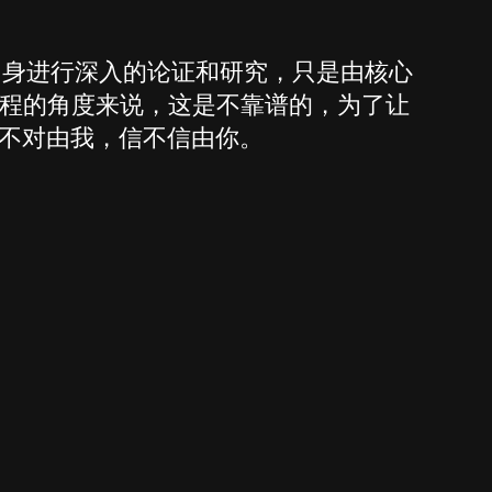
语言自身进行深入的论证和研究，只是由核心
。从工程的角度来说，这是不靠谱的，为了让
，对不对由我，信不信由你。