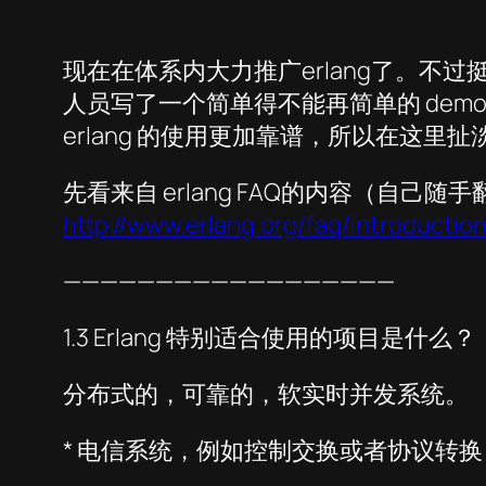
现在在体系内大力推广erlang了。不过
人员写了一个简单得不能再简单的 dem
erlang 的使用更加靠谱，所以在这里
先看来自 erlang FAQ的内容（自
http://www.erlang.org/faq/introductio
——————————————————
1.3 Erlang 特别适合使用的项目是什么？
分布式的，可靠的，软实时并发系统。
* 电信系统，例如控制交换或者协议转换