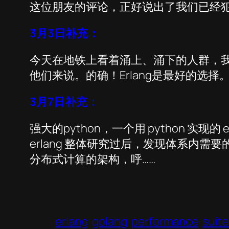
这位朋友的评论，正好说出了我们已经
3月3日补充：
今天在地铁上看着涌上、涌下的人群，我突然
他们来说。的确！Erlang是最好的选
3月7日补充：
强大的python，一个用 python 实现的 e
erlang 整体研究过后，发现体系内需要
分布式计算的架构，呼……
erlang
golang
performance
suite