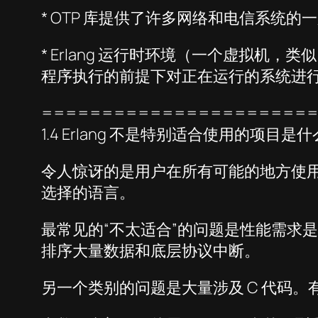
* OTP 库提供了许多网络和电信系统的
* Erlang 运行时环境（一个虚拟机
程序执行的前提下对正在运行的系统进
======================
1.4 Erlang 不是特别适合使用的项目是
令人惊讶的是用户在所有可能的地方使用 Er
选择的语言。
最常见的“不太适合”的问题是性能需求
排序大量数据和底层协议中断。
另一个类别的问题是大量涉及 C 代码