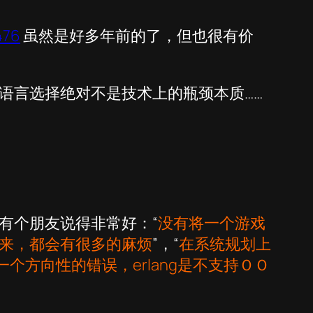
476
虽然是好多年前的了，但也很有价
语言选择绝对不是技术上的瓶颈本质……
有个朋友说得非常好：“
没有将一个游戏
来，都会有很多的麻烦
”，“
在系统规划上
个方向性的错误，erlang是不支持ＯＯ