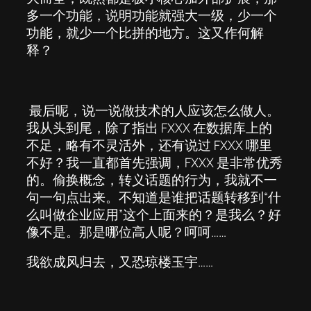
多一个功能，说明功能就强大一级，少一个
功能，就少一个比拼的地方。这又作何解
释？
最后呢，说一说做技术的人应该怎么做人。
我从头到尾，除了指出 FXXX 在数据库上的
不足，略有不灵活外，还有说过 FXXX 哪里
不好？我一直都首先强调，FXXX 是非常优秀
的。偷换概念，转义话题的行为，我就不一
句一句点出来。不知道是谁把话题转移到“什
么叫做企业应用”这个上面来的？是我么？好
像不是。那是哪位高人呢？呵呵……
我欲成风归去，又恐琼楼玉宇……