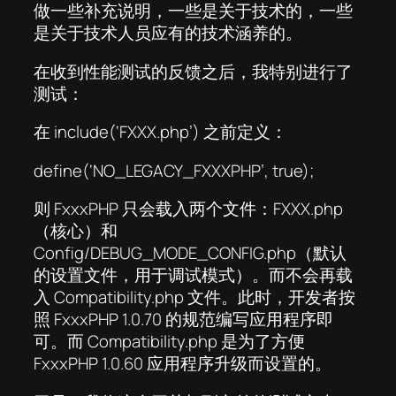
做一些补充说明，一些是关于技术的，一些
是关于技术人员应有的技术涵养的。
在收到性能测试的反馈之后，我特别进行了
测试：
在 include(‘FXXX.php’) 之前定义：
define(‘NO_LEGACY_FXXXPHP’, true);
则 FxxxPHP 只会载入两个文件：FXXX.php
（核心）和
Config/DEBUG_MODE_CONFIG.php（默认
的设置文件，用于调试模式）。而不会再载
入 Compatibility.php 文件。此时，开发者按
照 FxxxPHP 1.0.70 的规范编写应用程序即
可。而 Compatibility.php 是为了方便
FxxxPHP 1.0.60 应用程序升级而设置的。