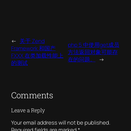
←
关于 Zend
php 5 中使用get成员
Framework 和国产
方法返回对象可能存
FXXX 在类加载性能上
在的问题。
→
的测试
Comments
Leave a Reply
Your email address will not be published.
Required fields are marked
*