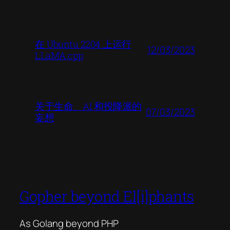
在 Ubuntu 2204 上运行
12/03/2023
LLaMA.cpp
关于生命、AI 和投降派的
07/03/2023
妄想
Gopher beyond El[i]phants
As Golang beyond PHP