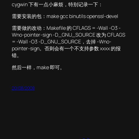
cygwin 下有一点小麻烦，特别记录一下：
需要安装的包：make gcc binutils openssl-devel
需要做的改动：Makefile 的 CFLAGS = -Wall -O3 -
Wno-pointer-sign -D_GNU_SOURCE 改为 CFLAGS
= -Wall -O3 -D_GNU_SOURCE，去掉 -Wno-
pointer-sign。否则会有一个不支持参数 xxxx 的报
错。
然后一样，make 即可。
20/08/2008