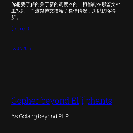
你想要了解的关于新的调度器的一切都能在那篇文档
里找到，而这篇博文描绘了整体情况，所以优略得
所。
(more…)
12/07/2013
Gopher beyond El[i]phants
As Golang beyond PHP