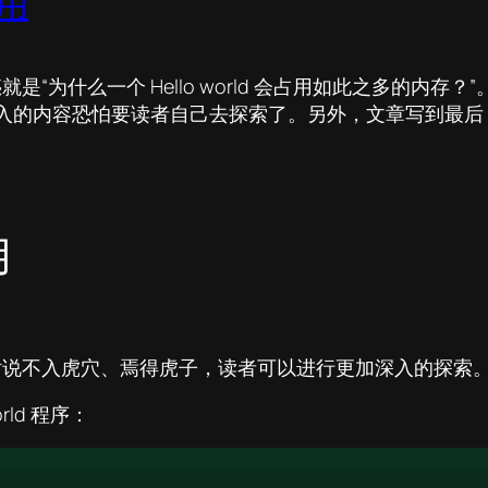
使用
“为什么一个 Hello world 会占用如此之多的内存？”
加深入的内容恐怕要读者自己去探索了。另外，文章写到最
用
俗话说不入虎穴、焉得虎子，读者可以进行更加深入的探索
rld 程序：