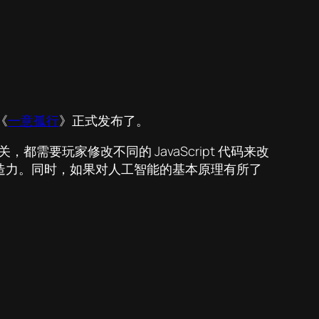
《
一意孤行
》正式发布了。
需要玩家修改不同的 JavaScript 代码来改
造力。同时，如果对人工智能的基本原理有所了