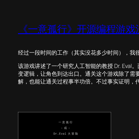
《一意孤行》开源编程游戏
经过一段时间的工作（其实没花多少时间），我
该游戏讲述了一个研究人工智能的教授 Dr. Eva
变逻辑，让角色到达出口。通关这个游戏除了需
解，也能让通关过程事半功倍。不过事实证明，代