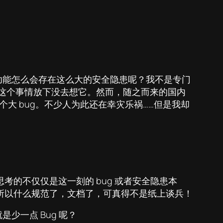
现的功能怎么会存在这么大的安全隐患呢？我不是专门
把这个事情放下没去想它。然而，随之而来的国内
是个大 bug。不少人为此还在幸灾乐祸……但是我却
考的不仅仅是这一刻的 bug 或者安全隐患本
。所以什么规范了，文档了，可真得不是纸上谈兵！
许就是少一点 Bug 呢？