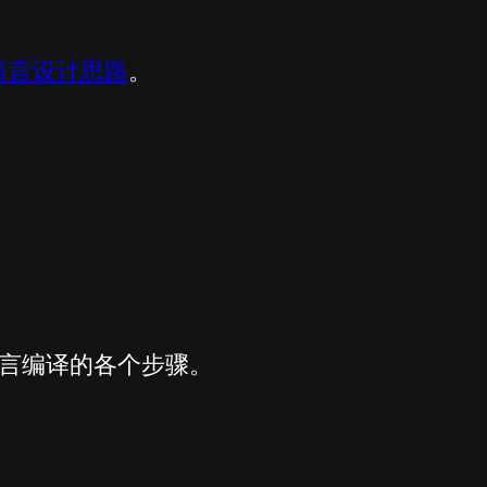
语言设计思路
。
言编译的各个步骤。