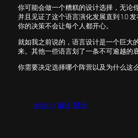
你可能会做一个糟糕的设计选择，无论你认为
并且见证了这个语言演化发展直到 1.
你的决策不会让每个人都开心。
就如我之前说的，语言设计是一个巨大
来。其他一些语言划了一条不可逾越的
你需要决定选择哪个阵营以及为什么这
golang
编译
翻译