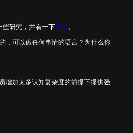
做一些研究，并看一下
FAQ
。
的，可以做任何事情的语言？为什么你
让程序员增加太多认知复杂度的前提下提供强