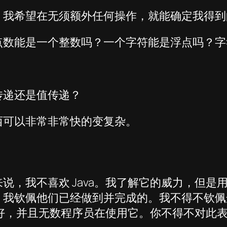
。我希望在无须额外任何操作，就能确定我得到
点数能是一个整数吗？一个字符能是浮点吗？字
传递还是值传递？
西可以非常非常快的变复杂。
说，我不喜欢 Java。我了解它的威力，但是
。我钦佩他们已经做到并完成的。我不得不钦佩
作良好，并且无数程序员在使用它。你不得不对此