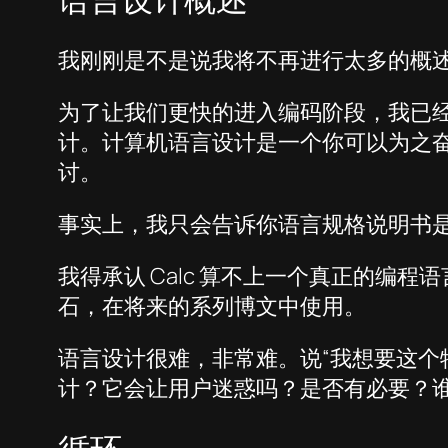
我刚刚是不是说我将不再进行太多的概
为了让我们更快的进入编码阶段，我已
计。计算机语言设计是一个你可以为之奋
讨。
事实上，我只会告诉你语言规格说明书
我得承认 Calc 算不上一个真正的编程
石，在将来的系列博文中使用。
语言设计很难，非常难。说“我想要这个
计？它会让用户迷惑吗？是否有必要？