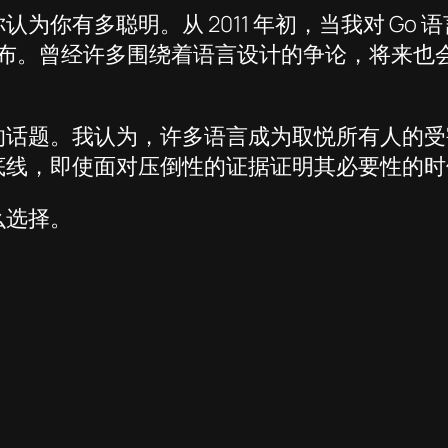
你有多聪明。从 2011 年初，当我对 Go 
0 发布。曾经许多围绕着语言设计的争论，将来
的话题。我认为，许多语言成为取悦所有人的受
底线，即使面对压倒性的证据证明其必要性的时
么选择。