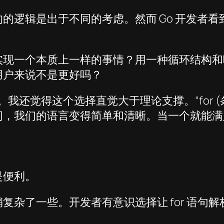
的逻辑是出于不同的考虑。然而 Go 开发者
实现一个本质上一样的事情？用一种循环结构和
用户来说不是更好吗？
还觉得这个选择直觉大于理论支撑。“for (条件)
间，我们的语言变得简单和清晰。当一个就能满
是便利。
复杂了一些。开发者有意识选择让 for 语句