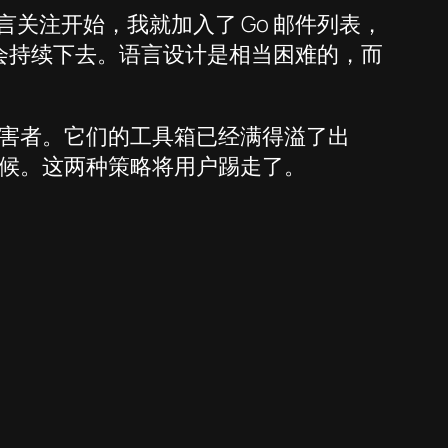
语言关注开始，我就加入了 Go 邮件列表，
也会持续下去。语言设计是相当困难的，而
害者。它们的工具箱已经满得溢了出
候。这两种策略将用户踢走了。