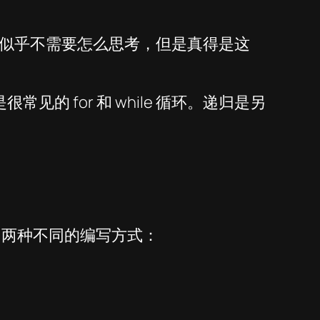
似乎不需要怎么思考，但是真得是这
的 for 和 while 循环。递归是另
关联的。两种不同的编写方式：