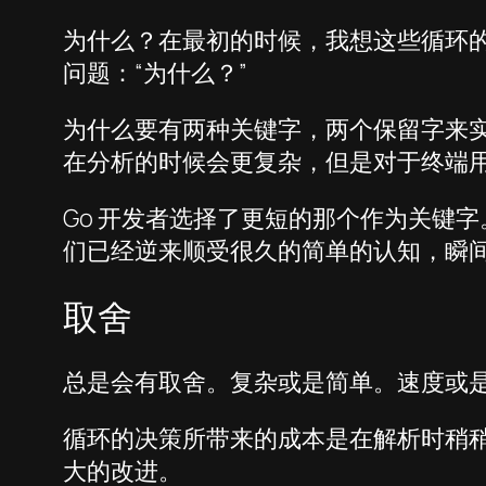
为什么？在最初的时候，我想这些循环的
问题：“为什么？”
为什么要有两种关键字，两个保留字来
在分析的时候会更复杂，但是对于终端
Go 开发者选择了更短的那个作为关键字。我
们已经逆来顺受很久的简单的认知，瞬
取舍
总是会有取舍。复杂或是简单。速度或
循环的决策所带来的成本是在解析时稍稍
大的改进。