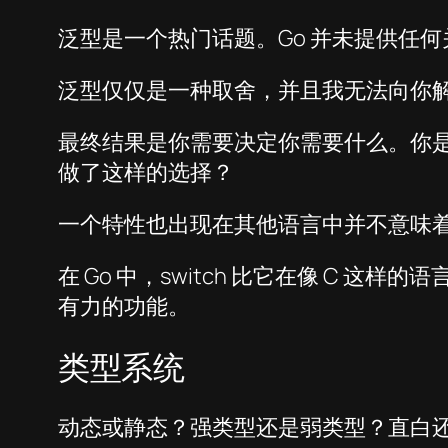
泛型是一个热门话题。Go 并未提供任
泛型仅仅是一种取舍，并且我无法向你解释
最终结果是你需要决定你需要什么。你
做了这样的选择？
一个特性也出现在其他语言中并不意味着它
在 Go 中，switch 比它在像 C
有力的功能。
类型系统
动态或静态？强类型还是弱类型？直白