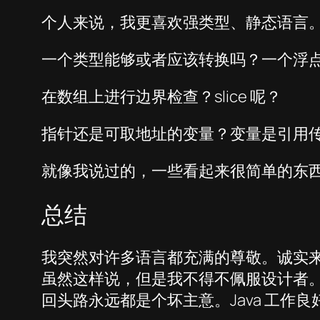
个人来说，我更喜欢强类型、静态语言
一个类型能够或者应该转换吗？一个浮
在数组上进行边界检查？slice 呢？
指针还是可取地址的变量？变量是引用
就像我说过的，一些看起来很简单的东
总结
我突然对许多语言都充满的尊敬。诚实来
虽然这样说，但是我不得不佩服设计者
回头路永远都是个坏主意。Java 工