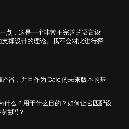
一点，这是一个非常不完善的语言设
到的支撑设计的理论。我不会对此进行探
器，并且作为 Calc 的未来版本的基
。为什么？用于什么目的？如何让它匹配设
特性吗？