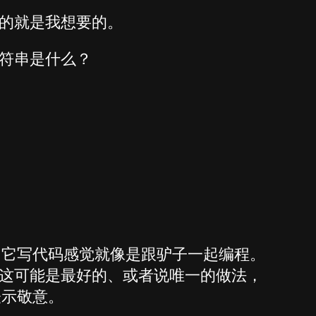
的就是我想要的。
符串是什么？
用它写代码感觉就像是跟驴子一起编程。
这可能是最好的、或者说唯一的做法，
表示敬意。