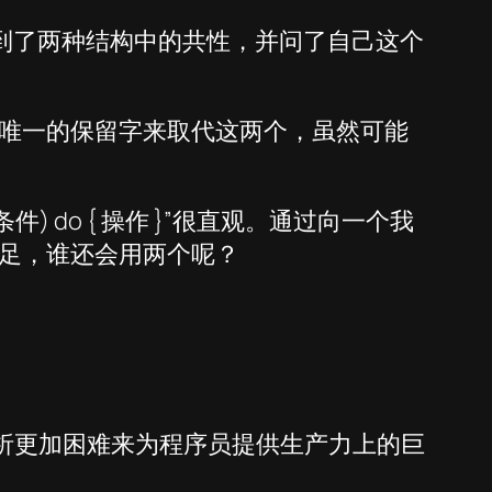
看到了两种结构中的共性，并问了自己这个
唯一的保留字来取代这两个，虽然可能
 do { 操作 }”很直观。通过向一个我
足，谁还会用两个呢？
解析更加困难来为程序员提供生产力上的巨