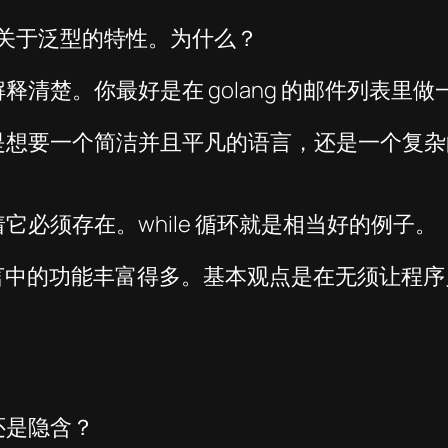
何关于泛型的特性。为什么？
清楚。你最好是在 golang 的邮件列表里
是想要一个简洁并且平凡的语言，还是一个复杂
必须存在。while 循环就是相当好的例子。
 这样的语言中的功能丰富得多。基本观点是在无须
还是隐含？