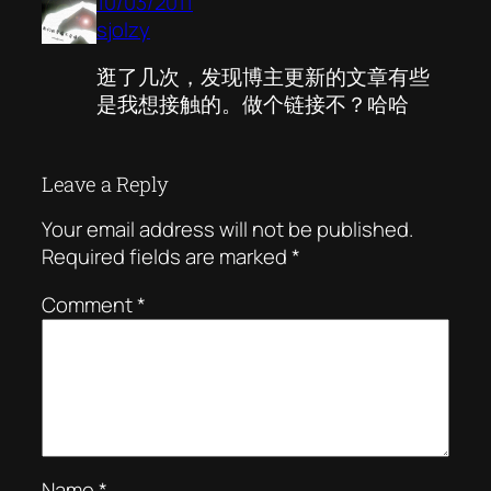
10/03/2011
sjolzy
逛了几次，发现博主更新的文章有些
是我想接触的。做个链接不？哈哈
Leave a Reply
Your email address will not be published.
Required fields are marked
*
Comment
*
Name
*