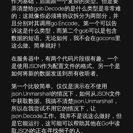
作为基础，后面跟一个复杂的类型。但是要
弄清楚给gob.Decode的是什么类型是非常难
的；这就像你必须将协议拆分为两部分，并
且分别对其调用go.Encode。第一个可以告
诉这是什么类型，而第二个gob可以是包含
数据的短语。无论如何，我不会在gocons里
这么做。简单就好！
在服务器中，有两个代码片段很有趣。一个
是使用JSON作为配置文件的格式。另一个是
如何将新的数据发送到所有收听者。
第一个比较简单。仅仅是演示在不使用
json.Unmarshall的情况下，如何从JSON文件
中获取数据。我搞不清楚json.Unmarshall，
所以在我尝试不用它的情况下，让
json.Decode工作。我并不是说这么做好，但
是它能运行，这可能可以帮助其他在Go中读
取JSON的正在寻找例子的人。