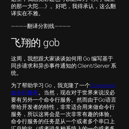
的那一大陀……》。好吧，我得承认，这么翻
译实在不雅。
————翻译分割线————
飞翔的 gob
这周，我想跟大家谈谈如何用 Go 编写基于
同步请求和异步事件通知的 Client/Server 系
统。
为了帮助学习 Go，我克隆了一个
Conserver
命令行服务
。当然，现在对于世界来说没必
要有另外一个命令行服务。然而由于Go语言
带给开发者的特性，非常适合用来做命令行
服务，所以这将会是一次非常有趣的体验。
命令行服务的任务是从一个或者多个串口上
汇总输出（或者说各种系统上的一个或者多