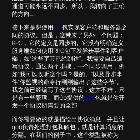
通道可能永远不同步。所以，我转向了正确
的方向……
接下来是想使用
rpc
包实现客户端和服务器之
间的协议。但是，这带来了另外一个问题：
RPC，它的定义是同步的。它没有明确定义
服务端如何使用RPC包下发异步事件到客户
端，如“这些字节已经到达”。我需要自己编
写协议，通过两个步骤，一个同步调用，例
如“我可以收听这个吗？是的。”以及异步事
件“你监视的命令行刚刚输出了这些字节”。
我之前已经编写了这些协议，这并不难，只
是有一些繁琐。而Go提供的
gob
包就是你开
发一个协议所需要的全部。
而你需要做的就是描绘出协议消息，并且让
gob负责处理打包和解包，就是计算消息的
分隔。在我们的例子中，这个类型被称为