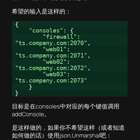
希望的输入是这样的：
{
"consoles"
: {
"firewall"
:
"ts.company.com:2070"
,
"web01"
:
"ts.company.com:2071"
,
"web02"
:
"ts.company.com:2072"
,
"web03"
:
"ts.company.com:2073"
}
}
目标是在consoles中对应的每个键值调用
addConsole。
是这样做的，如果你不希望这样（或者知道
如何做的话）使用json.Unmarshal吧：