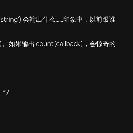
 string’) 会输出什么……印象中，以前跟谁
)。如果输出 count(callback)，会惊奇的
*/
