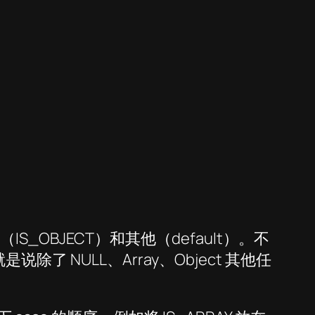
（IS_OBJECT）和其他（default）。不
就是说除了 NULL、Array、Object 其他任