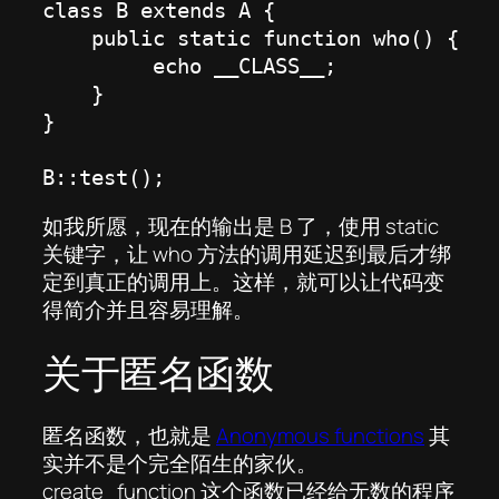
class B extends A {

    public static function who() {

         echo __CLASS__;

    }

}

B::test();
如我所愿，现在的输出是 B 了，使用 static
关键字，让 who 方法的调用延迟到最后才绑
定到真正的调用上。这样，就可以让代码变
得简介并且容易理解。
关于匿名函数
匿名函数，也就是
Anonymous functions
其
实并不是个完全陌生的家伙。
create_function 这个函数已经给无数的程序