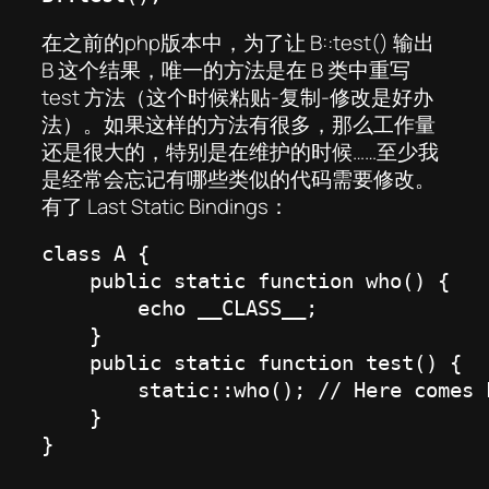
在之前的php版本中，为了让 B::test() 输出
B 这个结果，唯一的方法是在 B 类中重写
test 方法（这个时候粘贴-复制-修改是好办
法）。如果这样的方法有很多，那么工作量
还是很大的，特别是在维护的时候……至少我
是经常会忘记有哪些类似的代码需要修改。
有了 Last Static Bindings：
class A {

    public static function who() {

        echo __CLASS__;

    }

    public static function test() {

        static::who(); // Here comes 
    }

}
