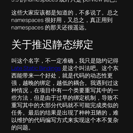
这些大家应该都是知道的，不多说了。总之
namespaces 很好用，又总之，真正用到
namespaces 的那天还很遥远。
关于推迟静态绑定
叫这个名字，不一定准确，我只是隐约记得
Late Static Bindings
是这个叫法吧。这个东
西能带来一个好处，就是代码的动态性更
强，越晚的绑定，越低的耦合。我遇到过这
种情况，在项目中有一个类要重写其中的一
些方法，但是由于过早的绑定机制，导致不
重写其中的大部分代码就不可能完成类似的
任务。最后的结果是出现了种种丑陋的，难
以维护的代码编写方式来实现这个本不复杂
的问题。