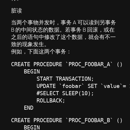
脏读
当两个事物并发时，事务 A 可以读到另事务
B 的中间状态的数据。若事务 B 回滚，或在
之后的语句中修改了这个数据，就会有不一
致的现象发生。
例如，下面这两个事务：
CREATE PROCEDURE `PROC_FOOBAR_A` ()

    BEGIN

        START TRANSACTION;

        UPDATE `foobar` SET `value`= 
        #SELECT SLEEP(10);

        ROLLBACK;

    END
CREATE PROCEDURE `PROC_FOOBAR_B` ()

    BEGIN
