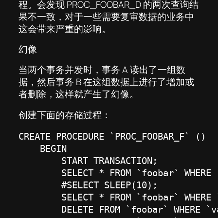
程。会发现 PROC_FOOBAR_D 的两次查询结
果不一致，对于一些需要复审数据的业务中
这会带来严重的影响。
幻像
当两个事务并发时，事务 A 读出了一组数
据，然后事务 B 在这组数据上进行了增加或
者删除，这样就产生了幻像。
创建下面的存储过程：
CREATE PROCEDURE `PROC_FOOBAR_F` ()

    BEGIN

        START TRANSACTION;

        SELECT * FROM `foobar` WHERE `
        #SELECT SLEEP(10);

        SELECT * FROM `foobar` WHERE `
        DELETE FROM `foobar` WHERE `va