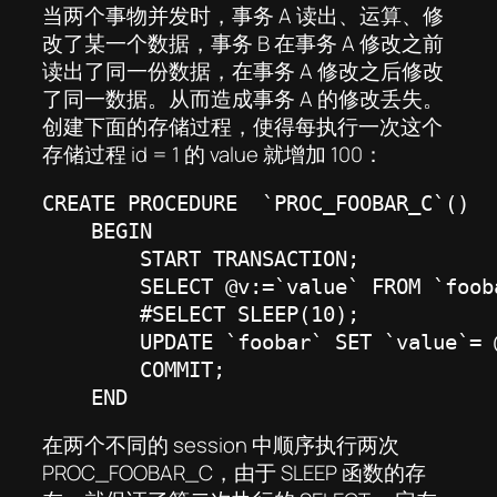
当两个事物并发时，事务 A 读出、运算、修
改了某一个数据，事务 B 在事务 A 修改之前
读出了同一份数据，在事务 A 修改之后修改
了同一数据。从而造成事务 A 的修改丢失。
创建下面的存储过程，使得每执行一次这个
存储过程 id = 1 的 value 就增加 100：
CREATE PROCEDURE  `PROC_FOOBAR_C`()

    BEGIN

        START TRANSACTION;

        SELECT @v:=`value` FROM `foob
        #SELECT SLEEP(10);

        UPDATE `foobar` SET `value`= 
        COMMIT;

    END
在两个不同的 session 中顺序执行两次
PROC_FOOBAR_C，由于 SLEEP 函数的存