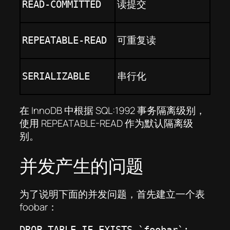
读提交
READ-COMMITTED
可重复读
REPEATABLE-READ
串行化
SERIALIZABLE
在 InnoDB 中根据 SQL:1992 事务隔离级别，
使用 REPEATABLE-READ 作为默认隔离级
别。
并发产生的问题
为了说明下面的并发问题，首先建立一个表
foobar：
DROP TABLE IF EXISTS `foobar`;
