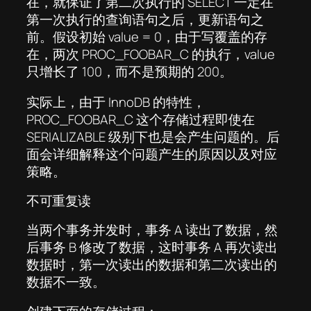
在，就保证了第二次执行的 SELECT 一定在
第一次执行的查询语句之后，更新语句之
前。假设初始 value = 0，由于写覆盖的存
在，两次 PROC_FOOBAR_C 的执行，value
只增长了 100，而不是预期的 200。
实际上，由于 InnoDB 的特性，
PROC_FOOBAR_C 这个存储过程即使在
SERIALIZABLE 级别下也是会产生问题的。后
面会详细解释这个问题产生的原因以及对应
策略。
不可重复读
当两个事务并发时，事务 A 读出了数据，然
后事务 B 修改了数据，这时事务 A 再次读出
数据时，第一次读出的数据和第二次读出的
数据不一致。