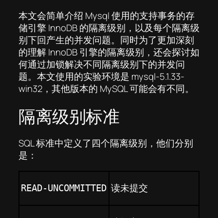
本文会简单介绍 Mysql 使用的支持事务的存
储引擎 InnoDB 的隔离级别，以及每个隔离级
别下回产生的并发问题。同时为了更加深刻
的理解 InnoDB 引擎的隔离级别，还会探讨如
何通过加锁解决不同隔离级别下的并发问
题。本文使用的实验环境是 mysql-5.1.33-
win32，其他版本的 MySQL 可能会有不同。
隔离级别标准
SQL 标准中定义了四个隔离级别，他们分别
是：
读未提交
READ-UNCOMMITTED