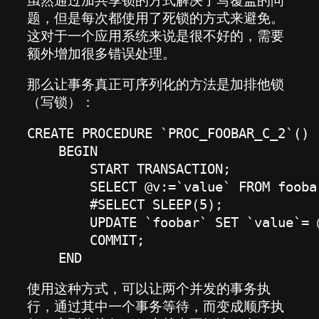
题，但是每次都使用了死锁的方式来避免。
这对于一个应用系统来说是很不好的，需要
额外增加很多错误处理。
那么让事务真正可序列化的方法是加排他锁
（写锁）：
CREATE PROCEDURE `PROC_FOOBAR_C_2`()

    BEGIN

        START TRANSACTION;

        SELECT @v:=`value` FROM fooba
        #SELECT SLEEP(5);

        UPDATE `foobar` SET `value`= 
        COMMIT;

    END
使用这种方式，可以让两个并发的事务执
行，通过其中一个事务等待，而变成顺序执