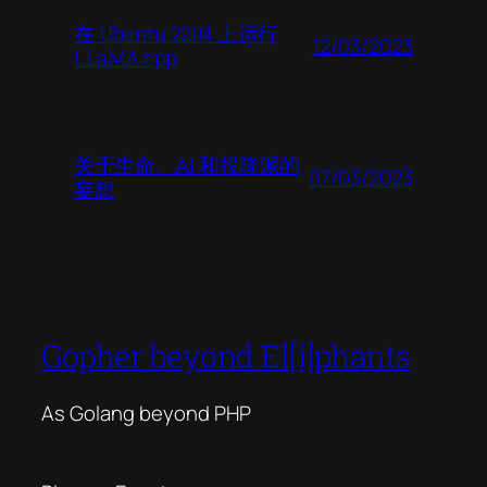
在 Ubuntu 2204 上运行
12/03/2023
LLaMA.cpp
关于生命、AI 和投降派的
07/03/2023
妄想
Gopher beyond El[i]phants
As Golang beyond PHP