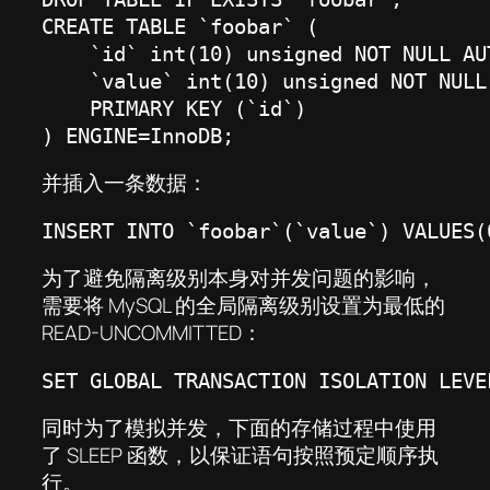
CREATE TABLE `foobar` (

    `id` int(10) unsigned NOT NULL AUT
    `value` int(10) unsigned NOT NULL 
    PRIMARY KEY (`id`)

) ENGINE=InnoDB;
并插入一条数据：
INSERT INTO `foobar`(`value`) VALUES(
为了避免隔离级别本身对并发问题的影响，
需要将 MySQL 的全局隔离级别设置为最低的
READ-UNCOMMITTED：
SET GLOBAL TRANSACTION ISOLATION LEVE
同时为了模拟并发，下面的存储过程中使用
了 SLEEP 函数，以保证语句按照预定顺序执
行。