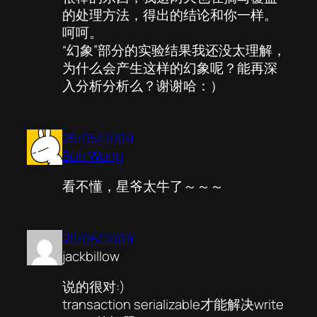
的处理方法，得出的结论和你一样。
呵呵。
“幻象”部分的实验结果我还没太理解，
为什么会产生这样的幻象呢？能再深
入分析分析么？谢谢哈：）
26/05/2009
Bun Wong
看不懂，星爷太牛了～～～
20/06/2009
jackbillow
说的很对:)
transaction serializable才能解决write