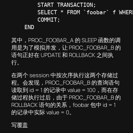
        START TRANSACTION;

        SELECT * FROM `foobar` f WHERE
        COMMIT;

    END
其中，PROC_FOOBAR_A 的 SLEEP 函数的调
用是为了模拟并发，让 PROC_FOOBAR_B 的
语句正好在 UPDATE 和 ROLLBACK 之间执
行。
在两个 session 中按次序执行这两个存储过
程。会发现，PROC_FOOBAR_B 的查询语句
读取到 id = 1 的记录中 value = 100，而在存
储过程执行过后，由于 PROC_FOOBAR_B 的
ROLLBACK 语句的关系，foobar 包中 id = 1
的记录中实际 value = 0。
写覆盖