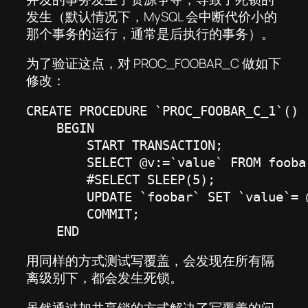
发生（默认情况下，MySQL 会中断代价小的
那个事务的运行，通常是后执行的事务）。
为了验证这点，对 PROC_FOOBAR_C 做如下
修改：
CREATE PROCEDURE `PROC_FOOBAR_C_1`()

    BEGIN

        START TRANSACTION;

        SELECT @v:=`value` FROM fooba
        #SELECT SLEEP(5);

        UPDATE `foobar` SET `value`= 
        COMMIT;

    END
用同样的方式测试写覆盖，会发现在所有隔
离级别下，都会发生死锁。
虽然通过加共享锁的方式解决了写覆盖的问