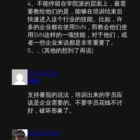
4、不能停留在学院派的层面上，最需
要教给他们的是，能够在培训结束后
快速进入这个行业的技能。比如，许
多的企业都在使用SVN，而教会他们使
用SVN这样的一项技能，对于他们，或
者一些企业来说都是非常重要了。
5、… (其他的想到了再说)
13/05/2009
阿标
支持番茄的说法，培训出来的学员应
该是企业需要的。不要学员花钱不讨
好，破坏形象了。
26/05/2009