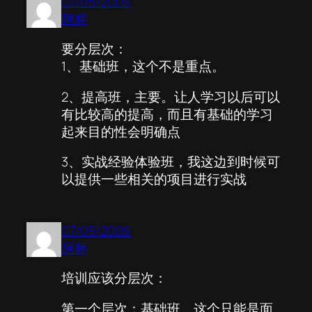
07/05/2009
阿标
要分层次：
1、基础班，这个不是重点。
2、提高班，主要。让人学习以后可以
有比较高的提高，而且有基础的学习
起来目的性会明确点
3、实战经验体验班，我这边到时候可
以提供一些相关的项目进行实战
07/05/2009
阿标
培训应该分层次：
第一个层次：基础班。这个只能是面