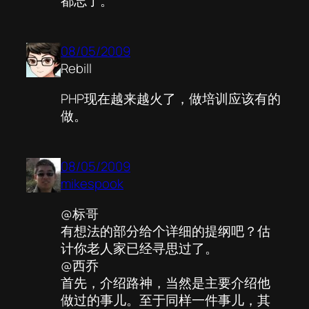
都忘了。
08/05/2009
Rebill
PHP现在越来越火了，做培训应该有的
做。
08/05/2009
mikespook
@标哥
有想法的部分给个详细的提纲吧？估
计你老人家已经寻思过了。
@西乔
首先，介绍路神，当然是主要介绍他
做过的事儿。至于同样一件事儿，其