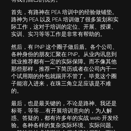
首先，有路神在 PEA 培训中的经验做铺垫。
路神为 PEA 以及 PEA 培训做了很多策划和实
际工作，这对于培训的定位、开展、授课、
实训、实习等等工作是非常有帮助的。
然后，有 PNP 这个圈子做后盾。各个公司、
各种身份的朋友汇聚在 PNP。从业内讯息到
就业推荐都有一定的实际保障。而不像其他
那些那样，推荐一下简历或者在公司内干一
个试用期的外包就踢开不管了。毕竟这个圈
子能溶入进来，在珠三角立足应该是不难
的。
最后，也是最关键的，不论是路神、我还是
标哥，等等……有开展培训意向的，为人解
惑、答疑的，都有许多年的实战 web 开发经
验。各种各样的复杂实际环境、实际问题。