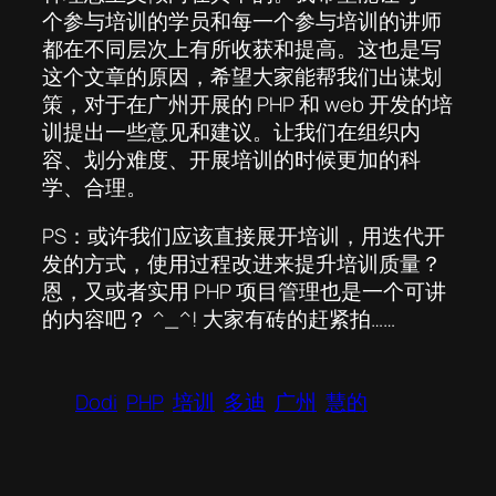
个参与培训的学员和每一个参与培训的讲师
都在不同层次上有所收获和提高。这也是写
这个文章的原因，希望大家能帮我们出谋划
策，对于在广州开展的 PHP 和 web 开发的培
训提出一些意见和建议。让我们在组织内
容、划分难度、开展培训的时候更加的科
学、合理。
PS：或许我们应该直接展开培训，用迭代开
发的方式，使用过程改进来提升培训质量？
恩，又或者实用 PHP 项目管理也是一个可讲
的内容吧？ ^_^! 大家有砖的赶紧拍……
Dodi
PHP
培训
多迪
广州
慧的