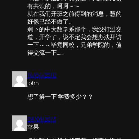
有共识的，呵呵～～
就在我们开班之前得到的消息，慧的
好像已经不做了。
剩下的中大数学系那个，我没打过交
道，开学了，说不定我会想办法拜访
一下～～毕竟同校，兄弟学院的，值
得交流一下……
14/04/2010
john
想了解一下 学费多少？？
08/01/2013
苹果