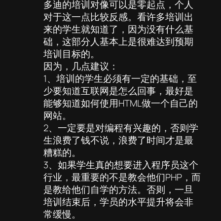
多迪的培训对像可以是零起点，个人
对于这一点比较反感。看许多培训出
来的学生就知道了，因为没有什么基
础，这部分人基本上是很难达到预期
培训目标的。
因为，几点建议：
1、培训的学生必须有一定的基础，至
少要知道互联网是怎么回事，最好是
能够知道如何使用HTML做一个自己的
网站。
2、一定要是对编程有兴趣的，否则学
生浪费了钱不说，浪费了时间才是最
糟糕的。
3、如果学生真的想要进入程序员这个
行业，最重要的不是教会他们PHP，而
是教给他们自学的方法。否则，一旦
培训结束后，学员的水平提升将会非
常缓慢。