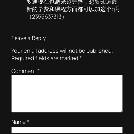
多迪现在也越来越完善，想要知道最
新的学费和课程方面都可以加这个q号
（2355637313）
Leave a Reply
Your email address will not be published.
Required fields are marked
*
Comment
*
Name
*