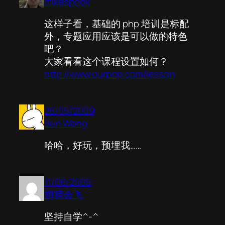
mikespook
这样子看，基础的 php 培训是标配
外，专题应用应该是可以做的特色
吧？
大家看看这个课程设置如何？
http://www.ourpnp.com/lesson
26/05/2009
Bun Wong
哈哈，好玩，预埋我……
11/06/2009
翅膀会飞
坚持自学^-^