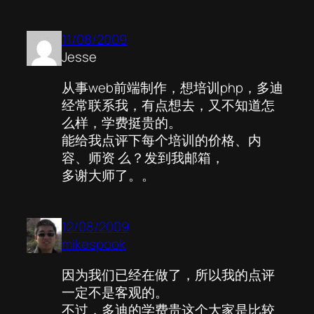
11/08/2009
Jesse
从事web前端制作，想培训php，多迪
经常联系我，有点想去，又不知道怎
么样，学费挺贵的。
能给我点评下每个培训的价格、内
容、师资 么？发到我邮箱，
多谢大师了。。
12/08/2009
mikespook
因为我们已经在做了，所以我的点评
一定不是客观的。
不过，多迪的学费贵这个大家是比较