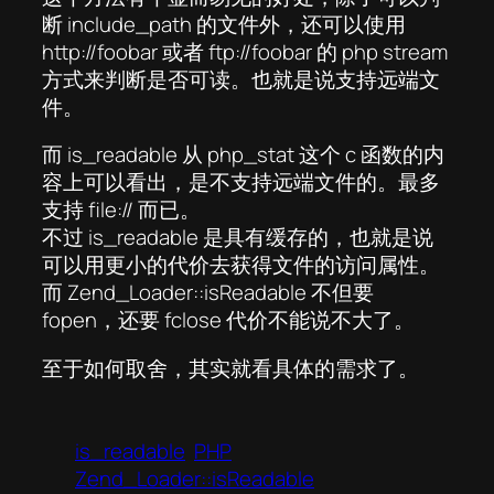
断 include_path 的文件外，还可以使用
http://foobar 或者 ftp://foobar 的 php stream
方式来判断是否可读。也就是说支持远端文
件。
而 is_readable 从 php_stat 这个 c 函数的内
容上可以看出，是不支持远端文件的。最多
支持 file:// 而已。
不过 is_readable 是具有缓存的，也就是说
可以用更小的代价去获得文件的访问属性。
而 Zend_Loader::isReadable 不但要
fopen，还要 fclose 代价不能说不大了。
至于如何取舍，其实就看具体的需求了。
is_readable
PHP
Zend_Loader::isReadable