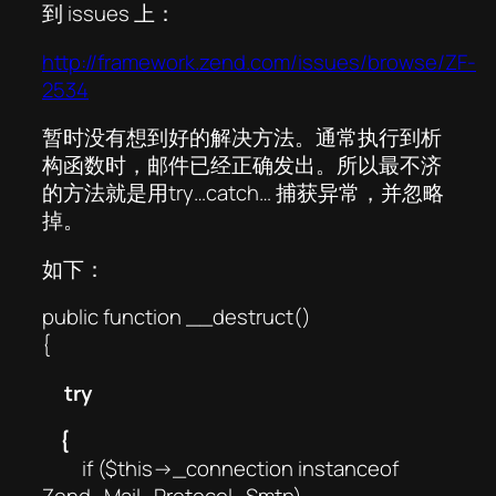
到 issues 上：
http://framework.zend.com/issues/browse/ZF-
2534
暂时没有想到好的解决方法。通常执行到析
构函数时，邮件已经正确发出。所以最不济
的方法就是用try…catch… 捕获异常，并忽略
掉。
如下：
public function __destruct()
{
try
{
if ($this->_connection instanceof