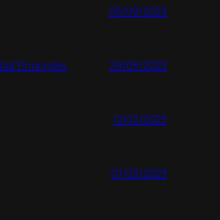
05/09/2023
ial Principles
29/05/2023
12/03/2023
07/03/2023