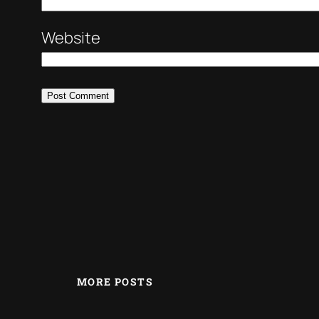
Website
MORE POSTS