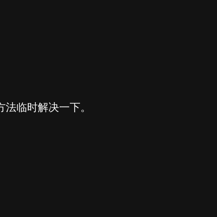
的方法临时解决一下。