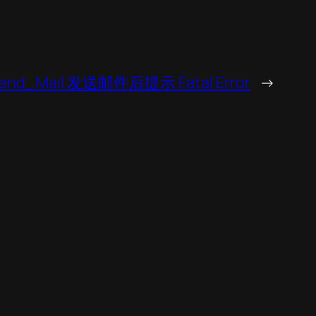
end_Mail 发送邮件后提示 Fatal Error
→