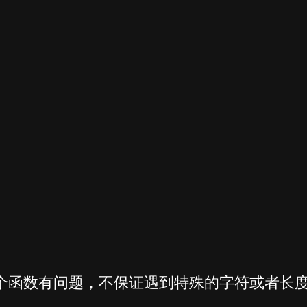
个函数有问题，不保证遇到特殊的字符或者长