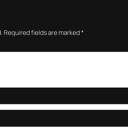
.
Required fields are marked
*