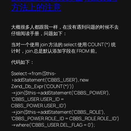
方法上的注意
大概很多人都跟我一样，在没有遇到问题的时候不去
仔细阅读手册，问题如下：
当对一个使用 join 方法的 select 使用 COUNT(*) 统
计时，join 总是默认添加字段在 FROM 前。
代码如下：
$select->from($this-
>addStatement(‘CBBS_USER’), new
Zend_Db_Expr(‘COUNT(*)’))
->join($this->addStatement(‘CBBS_POWER’),
‘CBBS_USER.USER_ID =
CBBS_POWER.USER_ID’)
->join($this->addStatement(‘CBBS_ROLE’),
‘CBBS_POWER.ROLE_ID = CBBS_ROLE.ROLE_ID’)
->where(‘CBBS_USER.DEL_FLAG = 0’);