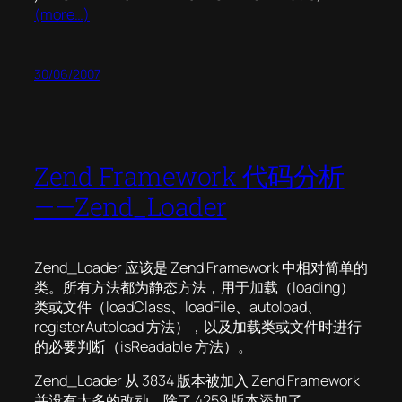
(more…)
30/06/2007
Zend Framework 代码分析
——Zend_Loader
Zend_Loader 应该是 Zend Framework 中相对简单的
类。所有方法都为静态方法，用于加载（loading）
类或文件（loadClass、loadFile、autoload、
registerAutoload 方法），以及加载类或文件时进行
的必要判断（isReadable 方法）。
Zend_Loader 从 3834 版本被加入 Zend Framework
并没有太多的改动。除了 4259 版本添加了