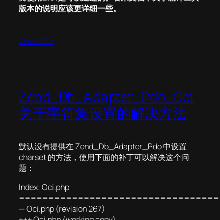
版本的说明应该更详细一些。
21/06/2007
Zend_Db_Adapter_Pdo_Oci
关于字符集设置的解决方法
默认没有提供在 Zend_Db_Adapter_Pdo 中设置
charset 的方法，使用下面的补丁可以解决这个问
题：
Index: Oci.php
==================================
— Oci.php (revision 267)
+++ Oci.php (working copy)